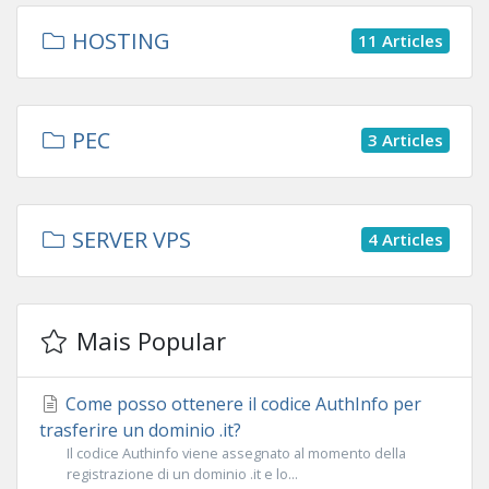
HOSTING
11 Articles
PEC
3 Articles
SERVER VPS
4 Articles
Mais Popular
Come posso ottenere il codice AuthInfo per
trasferire un dominio .it?
Il codice Authinfo viene assegnato al momento della
registrazione di un dominio .it e lo...