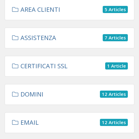
AREA CLIENTI
5 Articles
ASSISTENZA
7 Articles
CERTIFICATI SSL
1 Article
DOMINI
12 Articles
EMAIL
12 Articles