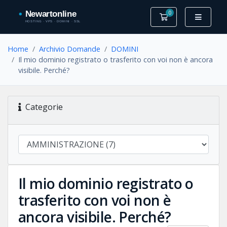
0
Carrello
Home
Archivio Domande
DOMINI
Il mio dominio registrato o trasferito con voi non è ancora
visibile. Perché?
Categorie
Il mio dominio registrato o
trasferito con voi non è
ancora visibile. Perché?