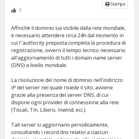
Stampa
1
Affinché il dominio sia visibile dalla rete mondiale,
è necessario attendere circa 24h dal momento in
cui l''authority preposta completa la procedura di
registrazione, ovvero il tempo tecnico necessario
all'aggiornamento di tutti i domain name server
(DNS) a livello mondiale.
La risoluzione del nome di dominio nell'indirizzo
IP del server nel quale risiede il sito, avviene
grazie alla presenza dei server DNS, di cui
dispone ogni provider di connessione alla rete
(Tiscali, Tin, Libero, Inwind, ecc.).
Tali server si aggiornano periodicamente,
consultando i record dns relativi a ciascun