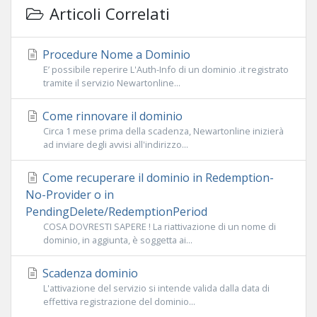
Articoli Correlati
Procedure Nome a Dominio
E’ possibile reperire L'Auth-Info di un dominio .it registrato
tramite il servizio Newartonline...
Come rinnovare il dominio
Circa 1 mese prima della scadenza, Newartonline inizierà
ad inviare degli avvisi all'indirizzo...
Come recuperare il dominio in Redemption-
No-Provider o in
PendingDelete/RedemptionPeriod
COSA DOVRESTI SAPERE ! La riattivazione di un nome di
dominio, in aggiunta, è soggetta ai...
Scadenza dominio
L'attivazione del servizio si intende valida dalla data di
effettiva registrazione del dominio...