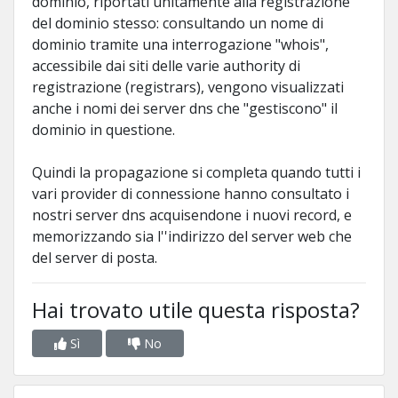
dominio, riportati unitamente alla registrazione
del dominio stesso: consultando un nome di
dominio tramite una interrogazione "whois",
accessibile dai siti delle varie authority di
registrazione (registrars), vengono visualizzati
anche i nomi dei server dns che "gestiscono" il
dominio in questione.
Quindi la propagazione si completa quando tutti i
vari provider di connessione hanno consultato i
nostri server dns acquisendone i nuovi record, e
memorizzando sia l''indirizzo del server web che
del server di posta.
Hai trovato utile questa risposta?
Sì
No