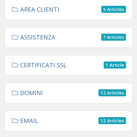
AREA CLIENTI
5 Articles
ASSISTENZA
7 Articles
CERTIFICATI SSL
1 Article
DOMINI
12 Articles
EMAIL
12 Articles