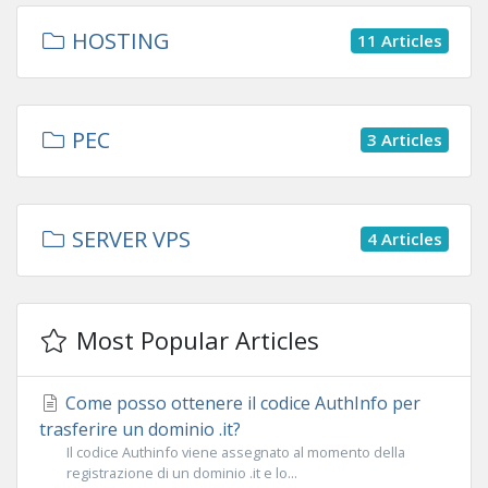
HOSTING
11 Articles
PEC
3 Articles
SERVER VPS
4 Articles
Most Popular Articles
Come posso ottenere il codice AuthInfo per
trasferire un dominio .it?
Il codice Authinfo viene assegnato al momento della
registrazione di un dominio .it e lo...