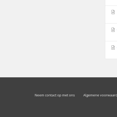
Neem contact op met ons
Algemene voorwaar