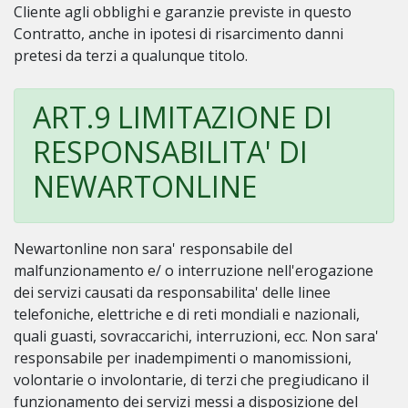
Cliente agli obblighi e garanzie previste in questo
Contratto, anche in ipotesi di risarcimento danni
pretesi da terzi a qualunque titolo.
ART.9 LIMITAZIONE DI
RESPONSABILITA' DI
NEWARTONLINE
Newartonline non sara' responsabile del
malfunzionamento e/ o interruzione nell'erogazione
dei servizi causati da responsabilita' delle linee
telefoniche, elettriche e di reti mondiali e nazionali,
quali guasti, sovraccarichi, interruzioni, ecc. Non sara'
responsabile per inadempimenti o manomissioni,
volontarie o involontarie, di terzi che pregiudicano il
funzionamento dei servizi messi a disposizione del