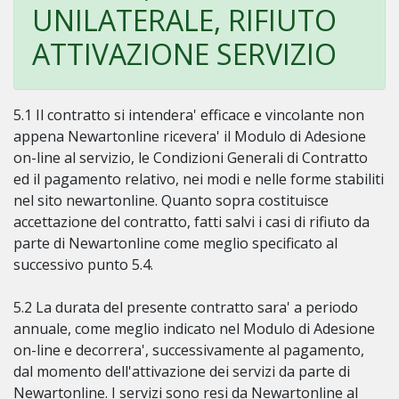
UNILATERALE, RIFIUTO
ATTIVAZIONE SERVIZIO
5.1 Il contratto si intendera' efficace e vincolante non
appena Newartonline ricevera' il Modulo di Adesione
on-line al servizio, le Condizioni Generali di Contratto
ed il pagamento relativo, nei modi e nelle forme stabiliti
nel sito newartonline. Quanto sopra costituisce
accettazione del contratto, fatti salvi i casi di rifiuto da
parte di Newartonline come meglio specificato al
successivo punto 5.4.
5.2 La durata del presente contratto sara' a periodo
annuale, come meglio indicato nel Modulo di Adesione
on-line e decorrera', successivamente al pagamento,
dal momento dell'attivazione dei servizi da parte di
Newartonline. I servizi sono resi da Newartonline al