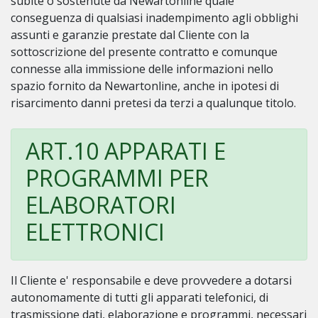
subite o sostenute da Newartonline quale
conseguenza di qualsiasi inadempimento agli obblighi
assunti e garanzie prestate dal Cliente con la
sottoscrizione del presente contratto e comunque
connesse alla immissione delle informazioni nello
spazio fornito da Newartonline, anche in ipotesi di
risarcimento danni pretesi da terzi a qualunque titolo.
ART.10 APPARATI E
PROGRAMMI PER
ELABORATORI
ELETTRONICI
Il Cliente e' responsabile e deve provvedere a dotarsi
autonomamente di tutti gli apparati telefonici, di
trasmissione dati, elaborazione e programmi, necessari