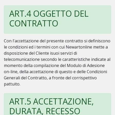
ART.4 OGGETTO DEL
CONTRATTO
Con l'accettazione del presente contratto si definiscono
le condizioni ed i termini con cui Newartonline mette a
disposizione del Cliente isuoi servizi di
telecomunicazione secondo le caratteristiche indicate al
momento della compilazione del Modulo di Adesione
on-line, della accettazione di questo e delle Condizioni
Generali del Contratto, a fronte del corrispettivo
pattuito.
ART.5 ACCETTAZIONE,
DURATA, RECESSO