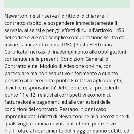
Newartonline si riserva il diritto di dichiarare il
contratto risolto, e sospendere immediatamente il
servizio, ai sensi e per gli effetti di cui all'articolo 1456
del codice civile con semplice comunicazione scritta da
inviarsi a mezzo fax, email PEC (Posta Elettronica
Certificata) nei casi di inadempimento alle obbligazioni
contenute nelle presenti Condizioni Generali di
Contratto e nel Modulo di Adesione on-line, con
particolare ma non esaustivo riferimento a quanto
previsto al precedente punto 8 relativo agli obblighi,
divieti e responsabilita' del Cliente, ed ai precedenti
punto 11 e 12, relativi ai corrispettivi economici,
fatturazioni e pagamenti ed alle variazioni delle
condizioni del contratto. Restano in ogni caso
impregiudicati i diritti di Newartonline alla percezione di
qualsivoglia somma dovuta dall'utente per i servizi
fruiti, oltre al risarcimento del maggior danno subito ed