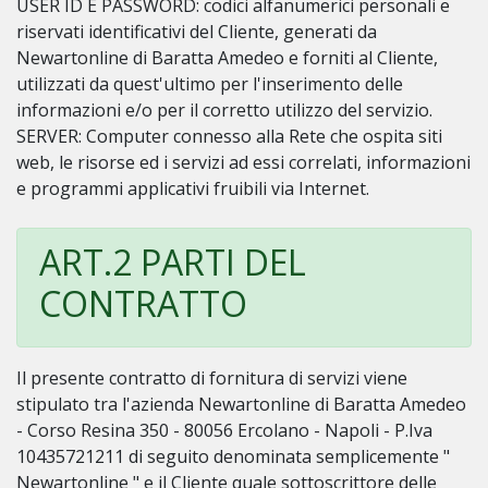
USER ID E PASSWORD: codici alfanumerici personali e
riservati identificativi del Cliente, generati da
Newartonline di Baratta Amedeo e forniti al Cliente,
utilizzati da quest'ultimo per l'inserimento delle
informazioni e/o per il corretto utilizzo del servizio.
SERVER: Computer connesso alla Rete che ospita siti
web, le risorse ed i servizi ad essi correlati, informazioni
e programmi applicativi fruibili via Internet.
ART.2 PARTI DEL
CONTRATTO
Il presente contratto di fornitura di servizi viene
stipulato tra l'azienda Newartonline di Baratta Amedeo
- Corso Resina 350 - 80056 Ercolano - Napoli - P.Iva
10435721211 di seguito denominata semplicemente "
Newartonline " e il Cliente quale sottoscrittore delle