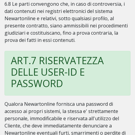
6.8 Le parti convengono che, in caso di controversia, i
dati contenuti nei registri elettronici del sistema
Newartonline e relativi, sotto qualsiasi profilo, al
presente contratto, siano ammissibili nei procedimenti
giudiziari e costituiscano, fino a prova contraria, la
prova dei fatti in essi contenuti.
ART.7 RISERVATEZZA
DELLE USER-ID E
PASSWORD
Qualora Newartonline fornisca una password di
accesso ai propri sistemi, la stessa e' strettamente
personale, immodificabile e riservata all'utilizzo del
Cliente, che deve immediatamente denunciare a
Newartonline eventuali furti, smarrimenti o perdite di