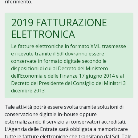
riferimento.
2019 FATTURAZIONE
ELETTRONICA
Le fatture elettroniche in formato XML trasmesse
e ricevute tramite il SdI dovranno essere
conservate in formato digitale secondo le
disposizioni di cui al Decreto del Ministero
dell’Economia e delle Finanze 17 giugno 2014 e al
Decreto del Presidente del Consiglio dei Ministri 3
dicembre 2013.
Tale attività potrà essere svolta tramite soluzioni di
conservazione digitale in-house oppure
esternalizzando il servizio ai conservatori accreditati.
L’Agenzia delle Entrate sarà obbligata a memorizzare
tutte le fatture elettroniche che transitano dal SdI. Tale