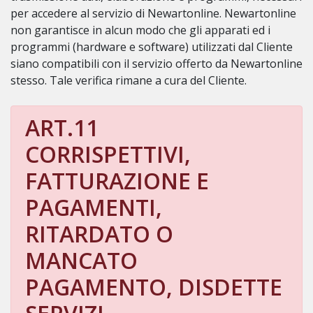
per accedere al servizio di Newartonline. Newartonline
non garantisce in alcun modo che gli apparati ed i
programmi (hardware e software) utilizzati dal Cliente
siano compatibili con il servizio offerto da Newartonline
stesso. Tale verifica rimane a cura del Cliente.
ART.11
CORRISPETTIVI,
FATTURAZIONE E
PAGAMENTI,
RITARDATO O
MANCATO
PAGAMENTO, DISDETTE