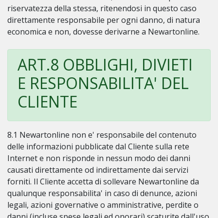
riservatezza della stessa, ritenendosi in questo caso
direttamente responsabile per ogni danno, di natura
economica e non, dovesse derivarne a Newartonline.
ART.8 OBBLIGHI, DIVIETI
E RESPONSABILITA' DEL
CLIENTE
8.1 Newartonline non e' responsabile del contenuto
delle informazioni pubblicate dal Cliente sulla rete
Internet e non risponde in nessun modo dei danni
causati direttamente od indirettamente dai servizi
forniti. Il Cliente accetta di sollevare Newartonline da
qualunque responsabilita' in caso di denunce, azioni
legali, azioni governative o amministrative, perdite o
danni (incluse spese legali ed onorari) scaturite dall'uso