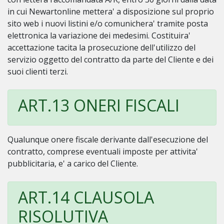
in cui Newartonline mettera' a disposizione sul proprio
sito web i nuovi listini e/o comunichera' tramite posta
elettronica la variazione dei medesimi. Costituira'
accettazione tacita la prosecuzione dell'utilizzo del
servizio oggetto del contratto da parte del Cliente e dei
suoi clienti terzi.
ART.13 ONERI FISCALI
Qualunque onere fiscale derivante dall'esecuzione del
contratto, comprese eventuali imposte per attivita'
pubblicitaria, e' a carico del Cliente.
ART.14 CLAUSOLA
RISOLUTIVA