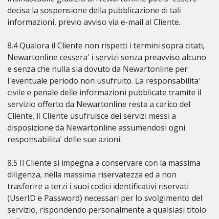
decisa la sospensione della pubblicazione di tali
informazioni, previo avviso via e-mail al Cliente.
8.4 Qualora il Cliente non rispetti i termini sopra citati,
Newartonline cessera' i servizi senza preavviso alcuno
e senza che nulla sia dovuto da Newartonline per
l'eventuale periodo non usufruito. La responsabilita'
civile e penale delle informazioni pubblicate tramite il
servizio offerto da Newartonline resta a carico del
Cliente. Il Cliente usufruisce dei servizi messi a
disposizione da Newartonline assumendosi ogni
responsabilita' delle sue azioni.
8.5 Il Cliente si impegna a conservare con la massima
diligenza, nella massima riservatezza ed a non
trasferire a terzi i suoi codici identificativi riservati
(UserID e Password) necessari per lo svolgimento del
servizio, rispondendo personalmente a qualsiasi titolo