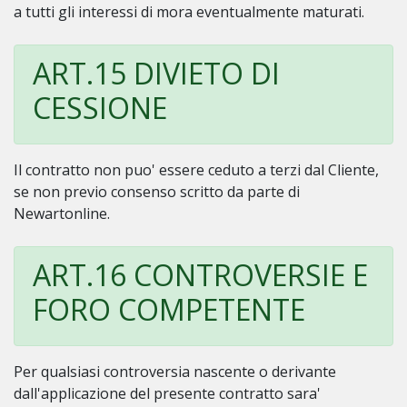
a tutti gli interessi di mora eventualmente maturati.
ART.15 DIVIETO DI
CESSIONE
Il contratto non puo' essere ceduto a terzi dal Cliente,
se non previo consenso scritto da parte di
Newartonline.
ART.16 CONTROVERSIE E
FORO COMPETENTE
Per qualsiasi controversia nascente o derivante
dall'applicazione del presente contratto sara'