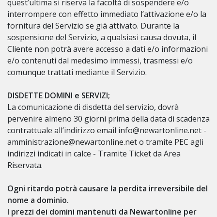
quest’ultima si riserva la facoltà di sospendere e/o
interrompere con effetto immediato l’attivazione e/o la
fornitura del Servizio se già attivato. Durante la
sospensione del Servizio, a qualsiasi causa dovuta, il
Cliente non potrà avere accesso a dati e/o informazioni
e/o contenuti dal medesimo immessi, trasmessi e/o
comunque trattati mediante il Servizio.
DISDETTE DOMINI e SERVIZI;
La comunicazione di disdetta del servizio, dovrà
pervenire almeno 30 giorni prima della data di scadenza
contrattuale all’indirizzo email info@newartonline.net -
amministrazione@newartonline.net o tramite PEC agli
indirizzi indicati in calce - Tramite Ticket da Area
Riservata.
Ogni ritardo potrà causare la perdita irreversibile del
nome a dominio.
I prezzi dei domini mantenuti da Newartonline per