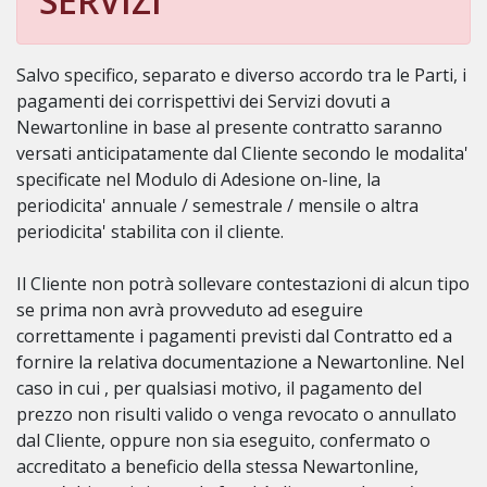
SERVIZI
Salvo specifico, separato e diverso accordo tra le Parti, i
pagamenti dei corrispettivi dei Servizi dovuti a
Newartonline in base al presente contratto saranno
versati anticipatamente dal Cliente secondo le modalita'
specificate nel Modulo di Adesione on-line, la
periodicita' annuale / semestrale / mensile o altra
periodicita' stabilita con il cliente.
Il Cliente non potrà sollevare contestazioni di alcun tipo
se prima non avrà provveduto ad eseguire
correttamente i pagamenti previsti dal Contratto ed a
fornire la relativa documentazione a Newartonline. Nel
caso in cui , per qualsiasi motivo, il pagamento del
prezzo non risulti valido o venga revocato o annullato
dal Cliente, oppure non sia eseguito, confermato o
accreditato a beneficio della stessa Newartonline,