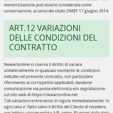
memorizzazione può essere considerata come
conservazione, ai sensi del citato DMEF 17 giugno 2014.
ART.12 VARIAZIONI
DELLE CONDIZIONI DEL
CONTRATTO
Newartonline si riserva il diritto di variare
unilateralmente in qualsiasi momento le condizioni
indicate nel presente contratto, con particolare
riferimento ai corrispettivi applicabili, dandone
comunicazione via posta elettronica e/o segnalazione
sul sito web di https://newartonline.net
Tali variazioni entreranno in vigore immediatamente. In
ogni caso e' fatto salvo il diritto del Cliente di recedere,
con lettera raccomandata A/R, entro 30 giorni dalla data