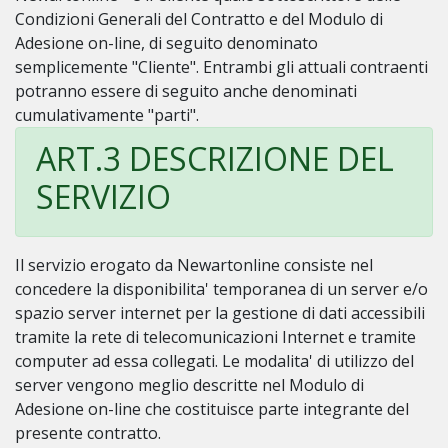
Condizioni Generali del Contratto e del Modulo di
Adesione on-line, di seguito denominato
semplicemente "Cliente". Entrambi gli attuali contraenti
potranno essere di seguito anche denominati
cumulativamente "parti".
ART.3 DESCRIZIONE DEL
SERVIZIO
Il servizio erogato da Newartonline consiste nel
concedere la disponibilita' temporanea di un server e/o
spazio server internet per la gestione di dati accessibili
tramite la rete di telecomunicazioni Internet e tramite
computer ad essa collegati. Le modalita' di utilizzo del
server vengono meglio descritte nel Modulo di
Adesione on-line che costituisce parte integrante del
presente contratto.