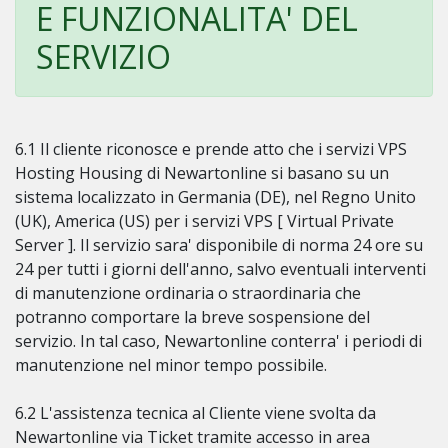
E FUNZIONALITA' DEL
SERVIZIO
6.1 Il cliente riconosce e prende atto che i servizi VPS
Hosting Housing di Newartonline si basano su un
sistema localizzato in Germania (DE), nel Regno Unito
(UK), America (US) per i servizi VPS [ Virtual Private
Server ]. Il servizio sara' disponibile di norma 24 ore su
24 per tutti i giorni dell'anno, salvo eventuali interventi
di manutenzione ordinaria o straordinaria che
potranno comportare la breve sospensione del
servizio. In tal caso, Newartonline conterra' i periodi di
manutenzione nel minor tempo possibile.
6.2 L'assistenza tecnica al Cliente viene svolta da
Newartonline via Ticket tramite accesso in area