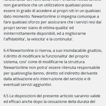
non garantisce che un utilizzatore qualsiasi possa
essere in grado di accedere ai propri siti in un qualsiasi
dato momento. Newartonline si impegna comunque a
fare qualsiasi sforzo per assicurare che i servizi resi dai
propri server siano di ottima qualita' ed
ininterrottamente disponibili, ed a migliorarne
l'affidabilita', la velocita' e la continuita'.
6.4 Newartonline si riserva, a suo insindacabile giudizio,
il diritto di modificare la funzionalita' del proprio
sistema, cosi' come di modificarne la struttura.
Newartonline non potra' essere ritenuta responsabile
per qualsivoglia danno, diretto od indiretto derivante
dalla attivazione e/o interruzione del servizio e di
eventuali servizi aggiuntivi.
6.5 Le disposizioni del presente articolo saranno valide
ed efficaci anche dopo la cessazione della durata del