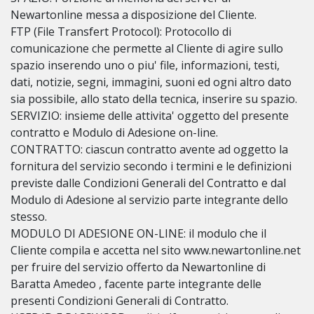
Newartonline messa a disposizione del Cliente.
FTP (File Transfert Protocol): Protocollo di
comunicazione che permette al Cliente di agire sullo
spazio inserendo uno o piu' file, informazioni, testi,
dati, notizie, segni, immagini, suoni ed ogni altro dato
sia possibile, allo stato della tecnica, inserire su spazio.
SERVIZIO: insieme delle attivita' oggetto del presente
contratto e Modulo di Adesione on-line.
CONTRATTO: ciascun contratto avente ad oggetto la
fornitura del servizio secondo i termini e le definizioni
previste dalle Condizioni Generali del Contratto e dal
Modulo di Adesione al servizio parte integrante dello
stesso.
MODULO DI ADESIONE ON-LINE: il modulo che il
Cliente compila e accetta nel sito www.newartonline.net
per fruire del servizio offerto da Newartonline di
Baratta Amedeo , facente parte integrante delle
presenti Condizioni Generali di Contratto.