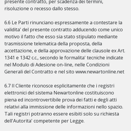
presente contratto, per scadenza dei termini,
risoluzione o recesso dallo stesso.
6.6 Le Parti rinunciano espressamente a contestare la
validita' del presente contratto adducendo come unico
motivo il fatto che esso sia stato stipulato mediante
trasmissione telematica della proposta, della
accettazione, e della approvazione delle clausole ex Art.
1341 e 1342 c.c., secondo le formalita' tecniche indicate
nel Modulo di Adesione on-line, nelle Condizioni
Generali del Contratto e nel sito www.newartonline.net
6.7 Il Cliente riconosce esplicitamente che i registri
elettronici del sistema Newartonline costituiscono
piena ed incontrovertibile prova dei fatti e degli atti
relativi alla immissione delle informazioni nello spazio.
Tali registri potranno essere esibiti solo su richiesta
dell'Autorita' competente per Legge.