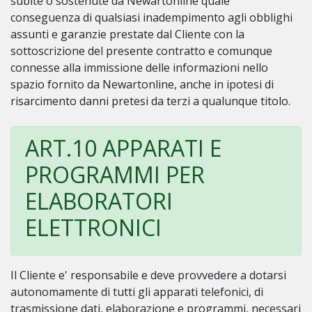
subite o sostenute da Newartonline quale
conseguenza di qualsiasi inadempimento agli obblighi
assunti e garanzie prestate dal Cliente con la
sottoscrizione del presente contratto e comunque
connesse alla immissione delle informazioni nello
spazio fornito da Newartonline, anche in ipotesi di
risarcimento danni pretesi da terzi a qualunque titolo.
ART.10 APPARATI E
PROGRAMMI PER
ELABORATORI
ELETTRONICI
Il Cliente e' responsabile e deve provvedere a dotarsi
autonomamente di tutti gli apparati telefonici, di
trasmissione dati, elaborazione e programmi, necessari