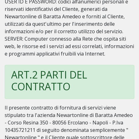
USER ID E PASSWORD: codici alfanumerici personali e
riservati identificativi del Cliente, generati da
Newartonline di Baratta Amedeo e forniti al Cliente,
utilizzati da quest'ultimo per l'inserimento delle
informazioni e/o per il corretto utilizzo del servizio.
SERVER: Computer connesso alla Rete che ospita siti
web, le risorse ed i servizi ad essi correlati, informazioni
e programmi applicativi fruibili via Internet.
ART.2 PARTI DEL
CONTRATTO
Il presente contratto di fornitura di servizi viene
stipulato tra l'azienda Newartonline di Baratta Amedeo
- Corso Resina 350 - 80056 Ercolano - Napoli - P.Iva
10435721211 di seguito denominata semplicemente "
Newartonline " e il Cliente quale sottoscrittore delle