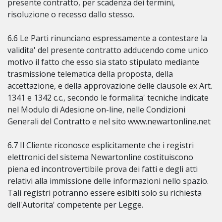
presente contratto, per scadenza dei termini,
risoluzione o recesso dallo stesso.
6.6 Le Parti rinunciano espressamente a contestare la
validita' del presente contratto adducendo come unico
motivo il fatto che esso sia stato stipulato mediante
trasmissione telematica della proposta, della
accettazione, e della approvazione delle clausole ex Art.
1341 e 1342 c.c., secondo le formalita' tecniche indicate
nel Modulo di Adesione on-line, nelle Condizioni
Generali del Contratto e nel sito www.newartonline.net
6.7 Il Cliente riconosce esplicitamente che i registri
elettronici del sistema Newartonline costituiscono
piena ed incontrovertibile prova dei fatti e degli atti
relativi alla immissione delle informazioni nello spazio.
Tali registri potranno essere esibiti solo su richiesta
dell'Autorita' competente per Legge.