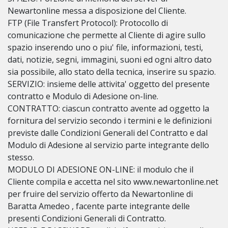
Newartonline messa a disposizione del Cliente.
FTP (File Transfert Protocol): Protocollo di
comunicazione che permette al Cliente di agire sullo
spazio inserendo uno o piu' file, informazioni, testi,
dati, notizie, segni, immagini, suoni ed ogni altro dato
sia possibile, allo stato della tecnica, inserire su spazio.
SERVIZIO: insieme delle attivita' oggetto del presente
contratto e Modulo di Adesione on-line.
CONTRATTO: ciascun contratto avente ad oggetto la
fornitura del servizio secondo i termini e le definizioni
previste dalle Condizioni Generali del Contratto e dal
Modulo di Adesione al servizio parte integrante dello
stesso.
MODULO DI ADESIONE ON-LINE: il modulo che il
Cliente compila e accetta nel sito www.newartonline.net
per fruire del servizio offerto da Newartonline di
Baratta Amedeo , facente parte integrante delle
presenti Condizioni Generali di Contratto.