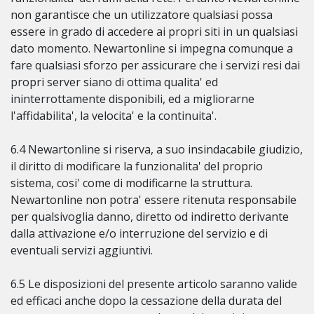
non garantisce che un utilizzatore qualsiasi possa
essere in grado di accedere ai propri siti in un qualsiasi
dato momento. Newartonline si impegna comunque a
fare qualsiasi sforzo per assicurare che i servizi resi dai
propri server siano di ottima qualita' ed
ininterrottamente disponibili, ed a migliorarne
l'affidabilita', la velocita' e la continuita'.
6.4 Newartonline si riserva, a suo insindacabile giudizio,
il diritto di modificare la funzionalita' del proprio
sistema, cosi' come di modificarne la struttura.
Newartonline non potra' essere ritenuta responsabile
per qualsivoglia danno, diretto od indiretto derivante
dalla attivazione e/o interruzione del servizio e di
eventuali servizi aggiuntivi.
6.5 Le disposizioni del presente articolo saranno valide
ed efficaci anche dopo la cessazione della durata del