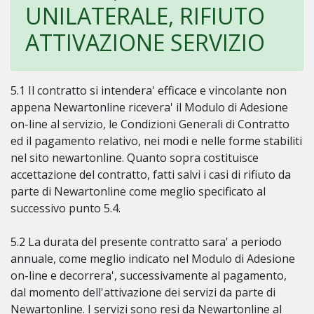
UNILATERALE, RIFIUTO
ATTIVAZIONE SERVIZIO
5.1 Il contratto si intendera' efficace e vincolante non
appena Newartonline ricevera' il Modulo di Adesione
on-line al servizio, le Condizioni Generali di Contratto
ed il pagamento relativo, nei modi e nelle forme stabiliti
nel sito newartonline. Quanto sopra costituisce
accettazione del contratto, fatti salvi i casi di rifiuto da
parte di Newartonline come meglio specificato al
successivo punto 5.4.
5.2 La durata del presente contratto sara' a periodo
annuale, come meglio indicato nel Modulo di Adesione
on-line e decorrera', successivamente al pagamento,
dal momento dell'attivazione dei servizi da parte di
Newartonline. I servizi sono resi da Newartonline al