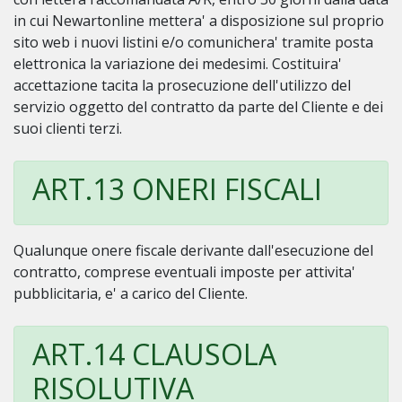
in cui Newartonline mettera' a disposizione sul proprio
sito web i nuovi listini e/o comunichera' tramite posta
elettronica la variazione dei medesimi. Costituira'
accettazione tacita la prosecuzione dell'utilizzo del
servizio oggetto del contratto da parte del Cliente e dei
suoi clienti terzi.
ART.13 ONERI FISCALI
Qualunque onere fiscale derivante dall'esecuzione del
contratto, comprese eventuali imposte per attivita'
pubblicitaria, e' a carico del Cliente.
ART.14 CLAUSOLA
RISOLUTIVA