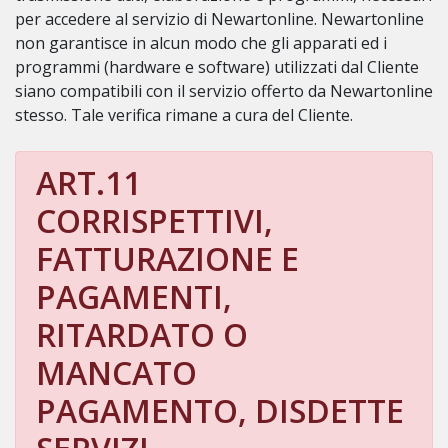
per accedere al servizio di Newartonline. Newartonline
non garantisce in alcun modo che gli apparati ed i
programmi (hardware e software) utilizzati dal Cliente
siano compatibili con il servizio offerto da Newartonline
stesso. Tale verifica rimane a cura del Cliente.
ART.11
CORRISPETTIVI,
FATTURAZIONE E
PAGAMENTI,
RITARDATO O
MANCATO
PAGAMENTO, DISDETTE