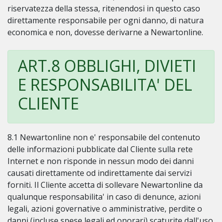
riservatezza della stessa, ritenendosi in questo caso
direttamente responsabile per ogni danno, di natura
economica e non, dovesse derivarne a Newartonline.
ART.8 OBBLIGHI, DIVIETI
E RESPONSABILITA' DEL
CLIENTE
8.1 Newartonline non e' responsabile del contenuto
delle informazioni pubblicate dal Cliente sulla rete
Internet e non risponde in nessun modo dei danni
causati direttamente od indirettamente dai servizi
forniti. Il Cliente accetta di sollevare Newartonline da
qualunque responsabilita' in caso di denunce, azioni
legali, azioni governative o amministrative, perdite o
danni (incluse spese legali ed onorari) scaturite dall'uso