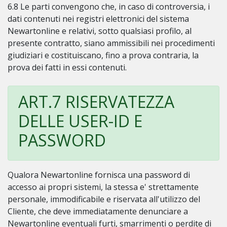
6.8 Le parti convengono che, in caso di controversia, i
dati contenuti nei registri elettronici del sistema
Newartonline e relativi, sotto qualsiasi profilo, al
presente contratto, siano ammissibili nei procedimenti
giudiziari e costituiscano, fino a prova contraria, la
prova dei fatti in essi contenuti.
ART.7 RISERVATEZZA
DELLE USER-ID E
PASSWORD
Qualora Newartonline fornisca una password di
accesso ai propri sistemi, la stessa e' strettamente
personale, immodificabile e riservata all'utilizzo del
Cliente, che deve immediatamente denunciare a
Newartonline eventuali furti, smarrimenti o perdite di