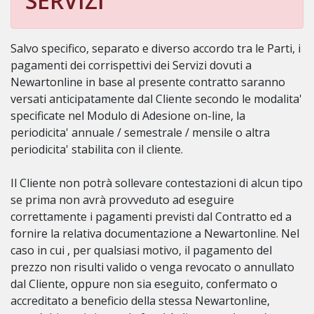
SERVIZI
Salvo specifico, separato e diverso accordo tra le Parti, i
pagamenti dei corrispettivi dei Servizi dovuti a
Newartonline in base al presente contratto saranno
versati anticipatamente dal Cliente secondo le modalita'
specificate nel Modulo di Adesione on-line, la
periodicita' annuale / semestrale / mensile o altra
periodicita' stabilita con il cliente.
Il Cliente non potrà sollevare contestazioni di alcun tipo
se prima non avrà provveduto ad eseguire
correttamente i pagamenti previsti dal Contratto ed a
fornire la relativa documentazione a Newartonline. Nel
caso in cui , per qualsiasi motivo, il pagamento del
prezzo non risulti valido o venga revocato o annullato
dal Cliente, oppure non sia eseguito, confermato o
accreditato a beneficio della stessa Newartonline,