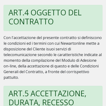
ART.4 OGGETTO DEL
CONTRATTO
Con l'accettazione del presente contratto si definiscono
le condizioni ed i termini con cui Newartonline mette a
disposizione del Cliente isuoi servizi di
telecomunicazione secondo le caratteristiche indicate al
momento della compilazione del Modulo di Adesione
on-line, della accettazione di questo e delle Condizioni
Generali del Contratto, a fronte del corrispettivo
pattuito.
ART.5 ACCETTAZIONE,
DURATA, RECESSO