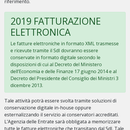
riferimento.
2019 FATTURAZIONE
ELETTRONICA
Le fatture elettroniche in formato XML trasmesse
e ricevute tramite il SdI dovranno essere
conservate in formato digitale secondo le
disposizioni di cui al Decreto del Ministero
dell’Economia e delle Finanze 17 giugno 2014 e al
Decreto del Presidente del Consiglio dei Ministri 3
dicembre 2013.
Tale attività potrà essere svolta tramite soluzioni di
conservazione digitale in-house oppure
esternalizzando il servizio ai conservatori accreditati.
L’Agenzia delle Entrate sarà obbligata a memorizzare
tutte le fatture elettroniche che transitano dal SdI. Tale