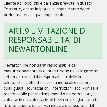
Cliente agli obblighi e garanzie previste in questo
Contratto, anche in ipotesi di risarcimento danni
pretesi da terzi a qualunque titolo.
ART.9 LIMITAZIONE DI
RESPONSABILITA' DI
NEWARTONLINE
Newartonline non sara' responsabile del
malfunzionamento e/ o interruzione nell'erogazione
dei servizi causati da responsabilita' delle linee
telefoniche, elettriche e di reti mondiali e nazionali,
quali guasti, sovraccarichi, interruzioni, ecc. Non sara'
responsabile per inadempimenti o manomissioni,
volontarie o involontarie, di terzi che pregiudicano il
funzionamento dei servizi messi a disposizione del