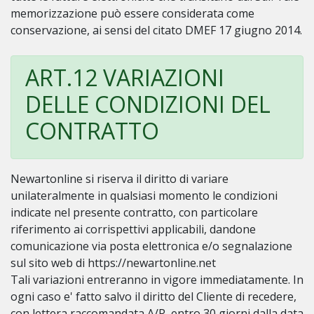
memorizzazione può essere considerata come
conservazione, ai sensi del citato DMEF 17 giugno 2014.
ART.12 VARIAZIONI
DELLE CONDIZIONI DEL
CONTRATTO
Newartonline si riserva il diritto di variare
unilateralmente in qualsiasi momento le condizioni
indicate nel presente contratto, con particolare
riferimento ai corrispettivi applicabili, dandone
comunicazione via posta elettronica e/o segnalazione
sul sito web di https://newartonline.net
Tali variazioni entreranno in vigore immediatamente. In
ogni caso e' fatto salvo il diritto del Cliente di recedere,
con lettera raccomandata A/R, entro 30 giorni dalla data