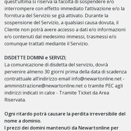
quest’ultima si riserva la facoltà di sospendere e/o
interrompere con effetto immediato l’attivazione e/o la
fornitura del Servizio se già attivato. Durante la
sospensione del Servizio, a qualsiasi causa dovuta, il
Cliente non potrà avere accesso a dati e/o informazioni
e/o contenuti dal medesimo immessi, trasmessi e/o
comunque trattati mediante il Servizio.
DISDETTE DOMINI e SERVIZI;
La comunicazione di disdetta del servizio, dovrà
pervenire almeno 30 giorni prima della data di scadenza
contrattuale all’indirizzo email info@newartonline.net -
amministrazione@newartonline.net o tramite PEC agli
indirizzi indicati in calce - Tramite Ticket da Area
Riservata.
Ogni ritardo potrà causare la perdita irreversibile del
nome a dominio.
I prezzi dei domini mantenuti da Newartonline per