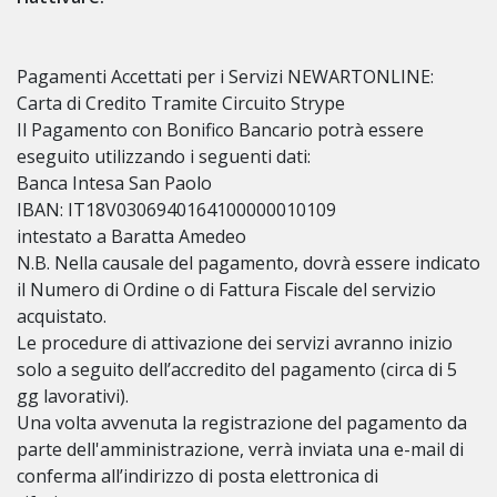
Pagamenti Accettati per i Servizi NEWARTONLINE:
Carta di Credito Tramite Circuito Strype
Il Pagamento con Bonifico Bancario potrà essere
eseguito utilizzando i seguenti dati:
Banca Intesa San Paolo
IBAN: IT18V0306940164100000010109
intestato a Baratta Amedeo
N.B. Nella causale del pagamento, dovrà essere indicato
il Numero di Ordine o di Fattura Fiscale del servizio
acquistato.
Le procedure di attivazione dei servizi avranno inizio
solo a seguito dell’accredito del pagamento (circa di 5
gg lavorativi).
Una volta avvenuta la registrazione del pagamento da
parte dell'amministrazione, verrà inviata una e-mail di
conferma all’indirizzo di posta elettronica di