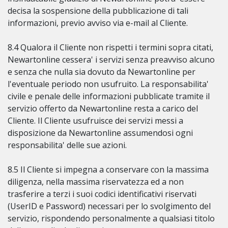
decisa la sospensione della pubblicazione di tali
informazioni, previo avviso via e-mail al Cliente.
8.4 Qualora il Cliente non rispetti i termini sopra citati,
Newartonline cessera' i servizi senza preavviso alcuno
e senza che nulla sia dovuto da Newartonline per
l'eventuale periodo non usufruito. La responsabilita'
civile e penale delle informazioni pubblicate tramite il
servizio offerto da Newartonline resta a carico del
Cliente. Il Cliente usufruisce dei servizi messi a
disposizione da Newartonline assumendosi ogni
responsabilita' delle sue azioni.
8.5 Il Cliente si impegna a conservare con la massima
diligenza, nella massima riservatezza ed a non
trasferire a terzi i suoi codici identificativi riservati
(UserID e Password) necessari per lo svolgimento del
servizio, rispondendo personalmente a qualsiasi titolo