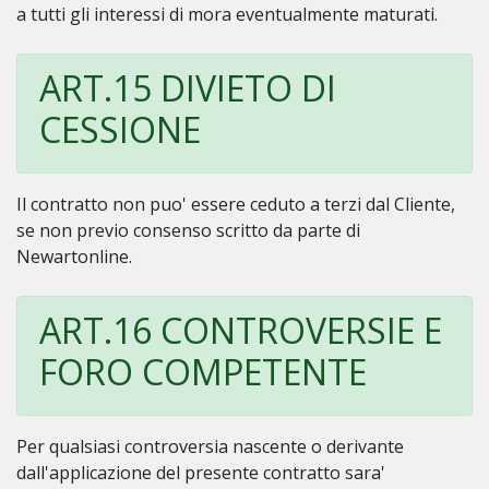
a tutti gli interessi di mora eventualmente maturati.
ART.15 DIVIETO DI
CESSIONE
Il contratto non puo' essere ceduto a terzi dal Cliente,
se non previo consenso scritto da parte di
Newartonline.
ART.16 CONTROVERSIE E
FORO COMPETENTE
Per qualsiasi controversia nascente o derivante
dall'applicazione del presente contratto sara'