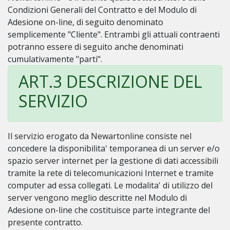
Condizioni Generali del Contratto e del Modulo di
Adesione on-line, di seguito denominato
semplicemente "Cliente". Entrambi gli attuali contraenti
potranno essere di seguito anche denominati
cumulativamente "parti".
ART.3 DESCRIZIONE DEL
SERVIZIO
Il servizio erogato da Newartonline consiste nel
concedere la disponibilita' temporanea di un server e/o
spazio server internet per la gestione di dati accessibili
tramite la rete di telecomunicazioni Internet e tramite
computer ad essa collegati. Le modalita' di utilizzo del
server vengono meglio descritte nel Modulo di
Adesione on-line che costituisce parte integrante del
presente contratto.