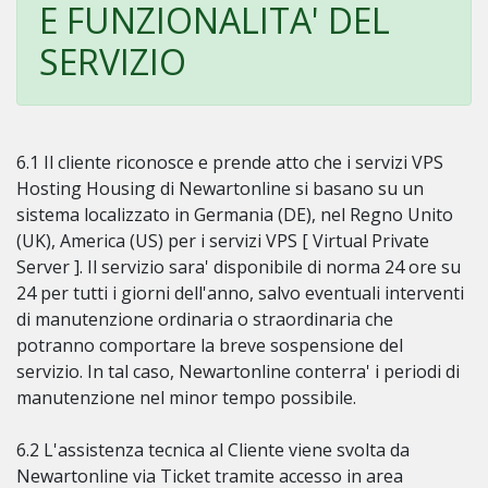
E FUNZIONALITA' DEL
SERVIZIO
6.1 Il cliente riconosce e prende atto che i servizi VPS
Hosting Housing di Newartonline si basano su un
sistema localizzato in Germania (DE), nel Regno Unito
(UK), America (US) per i servizi VPS [ Virtual Private
Server ]. Il servizio sara' disponibile di norma 24 ore su
24 per tutti i giorni dell'anno, salvo eventuali interventi
di manutenzione ordinaria o straordinaria che
potranno comportare la breve sospensione del
servizio. In tal caso, Newartonline conterra' i periodi di
manutenzione nel minor tempo possibile.
6.2 L'assistenza tecnica al Cliente viene svolta da
Newartonline via Ticket tramite accesso in area