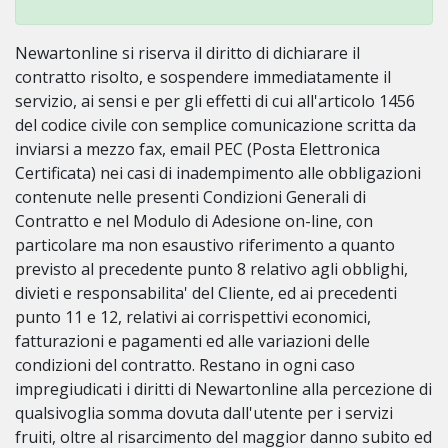
Newartonline si riserva il diritto di dichiarare il
contratto risolto, e sospendere immediatamente il
servizio, ai sensi e per gli effetti di cui all'articolo 1456
del codice civile con semplice comunicazione scritta da
inviarsi a mezzo fax, email PEC (Posta Elettronica
Certificata) nei casi di inadempimento alle obbligazioni
contenute nelle presenti Condizioni Generali di
Contratto e nel Modulo di Adesione on-line, con
particolare ma non esaustivo riferimento a quanto
previsto al precedente punto 8 relativo agli obblighi,
divieti e responsabilita' del Cliente, ed ai precedenti
punto 11 e 12, relativi ai corrispettivi economici,
fatturazioni e pagamenti ed alle variazioni delle
condizioni del contratto. Restano in ogni caso
impregiudicati i diritti di Newartonline alla percezione di
qualsivoglia somma dovuta dall'utente per i servizi
fruiti, oltre al risarcimento del maggior danno subito ed