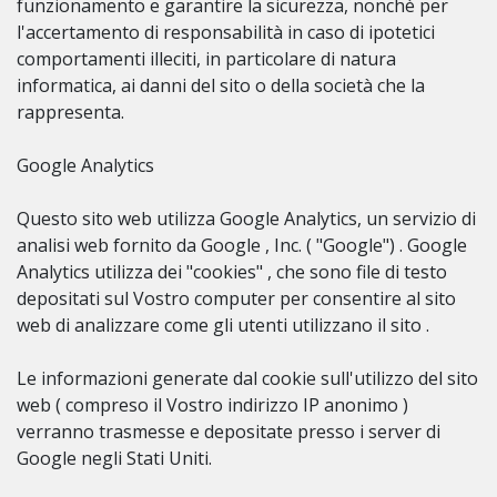
funzionamento e garantire la sicurezza, nonchè per
l'accertamento di responsabilità in caso di ipotetici
comportamenti illeciti, in particolare di natura
informatica, ai danni del sito o della società che la
rappresenta.
Google Analytics
Questo sito web utilizza Google Analytics, un servizio di
analisi web fornito da Google , Inc. ( "Google") . Google
Analytics utilizza dei "cookies" , che sono file di testo
depositati sul Vostro computer per consentire al sito
web di analizzare come gli utenti utilizzano il sito .
Le informazioni generate dal cookie sull'utilizzo del sito
web ( compreso il Vostro indirizzo IP anonimo )
verranno trasmesse e depositate presso i server di
Google negli Stati Uniti.