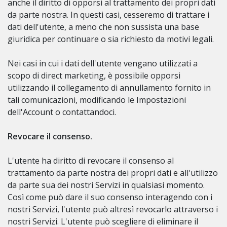
anche il diritto di opporsi al trattamento dei propri dati
da parte nostra. In questi casi, cesseremo di trattare i
dati dell'utente, a meno che non sussista una base
giuridica per continuare o sia richiesto da motivi legali.
Nei casi in cui i dati dell'utente vengano utilizzati a
scopo di direct marketing, è possibile opporsi
utilizzando il collegamento di annullamento fornito in
tali comunicazioni, modificando le Impostazioni
dell'Account o contattandoci.
Revocare il consenso.
L'utente ha diritto di revocare il consenso al
trattamento da parte nostra dei propri dati e all'utilizzo
da parte sua dei nostri Servizi in qualsiasi momento.
Così come può dare il suo consenso interagendo con i
nostri Servizi, l'utente può altresì revocarlo attraverso i
nostri Servizi. L'utente può scegliere di eliminare il