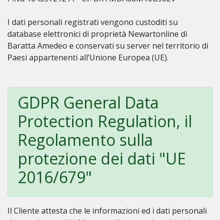
I dati personali registrati vengono custoditi su
database elettronici di proprietà Newartonline di
Baratta Amedeo e conservati su server nel territorio di
Paesi appartenenti all’Unione Europea (UE).
GDPR General Data
Protection Regulation, il
Regolamento sulla
protezione dei dati "UE
2016/679"
Il Cliente attesta che le informazioni ed i dati personali