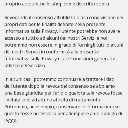
proprio account nello shop come descritto sopra.
Revocando il consenso all'utilizzo o alla condivisione dei
propri dati per le finalità definite nella presente
Informativa sulla Privacy, l'utente potrebbe non avere
accesso a tutti o ad alcuni dei nostri Servizi e noi
potremmo non essere in grado di fornirgli tutti o alcuni
dei nostri Servizi in conformità alla presente
Informativa sulla Privacy e alle Condizioni generali di
utilizzo del Servizio.
In alcuni casi, potremmo continuare a trattare i dati
dell'utente dopo la revoca del consenso se abbiamo
una base giuridica per farlo o qualora tale revoca fosse
limitata solo ad alcune attività di trattamento.
Potremmo, ad esempio, conservare le informazioni se
questo fosse necessario per adempiere a un obbligo di
legge.