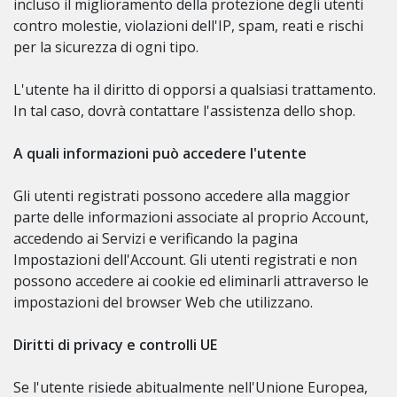
incluso il miglioramento della protezione degli utenti
contro molestie, violazioni dell'IP, spam, reati e rischi
per la sicurezza di ogni tipo.
L'utente ha il diritto di opporsi a qualsiasi trattamento.
In tal caso, dovrà contattare l'assistenza dello shop.
A quali informazioni può accedere l'utente
Gli utenti registrati possono accedere alla maggior
parte delle informazioni associate al proprio Account,
accedendo ai Servizi e verificando la pagina
Impostazioni dell'Account. Gli utenti registrati e non
possono accedere ai cookie ed eliminarli attraverso le
impostazioni del browser Web che utilizzano.
Diritti di privacy e controlli UE
Se l'utente risiede abitualmente nell'Unione Europea,