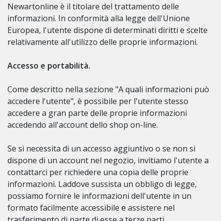
Newartonline è il titolare del trattamento delle
informazioni. In conformità alla legge dell'Unione
Europea, l'utente dispone di determinati diritti e scelte
relativamente all'utilizzo delle proprie informazioni.
Accesso e portabilità.
Come descritto nella sezione "A quali informazioni può
accedere l'utente", è possibile per l'utente stesso
accedere a gran parte delle proprie informazioni
accedendo all'account dello shop on-line.
Se si necessita di un accesso aggiuntivo o se non si
dispone di un account nel negozio, invitiamo l'utente a
contattarci per richiedere una copia delle proprie
informazioni. Laddove sussista un obbligo di legge,
possiamo fornire le informazioni dell'utente in un
formato facilmente accessibile e assistere nel
trasferimento di parte di esse a terze parti.