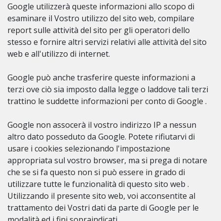
Google utilizzerà queste informazioni allo scopo di
esaminare il Vostro utilizzo del sito web, compilare
report sulle attività del sito per gli operatori dello
stesso e fornire altri servizi relativi alle attività del sito
web e all'utilizzo di internet.
Google può anche trasferire queste informazioni a
terzi ove ciò sia imposto dalla legge o laddove tali terzi
trattino le suddette informazioni per conto di Google .
Google non assocerà il vostro indirizzo IP a nessun
altro dato posseduto da Google. Potete rifiutarvi di
usare i cookies selezionando l'impostazione
appropriata sul vostro browser, ma si prega di notare
che se si fa questo non si può essere in grado di
utilizzare tutte le funzionalità di questo sito web .
Utilizzando il presente sito web, voi acconsentite al
trattamento dei Vostri dati da parte di Google per le
modalità ed i fini sopraindicati.