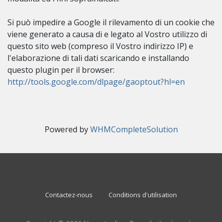
Si può impedire a Google il rilevamento di un cookie che
viene generato a causa di e legato al Vostro utilizzo di
questo sito web (compreso il Vostro indirizzo IP) e
l'elaborazione di tali dati scaricando e installando
questo plugin per il browser:
http://tools.google.com/dlpage/gaoptout?hl=en
Powered by
WHMCompleteSolution
Contactez-nous
Conditions d'utilisation