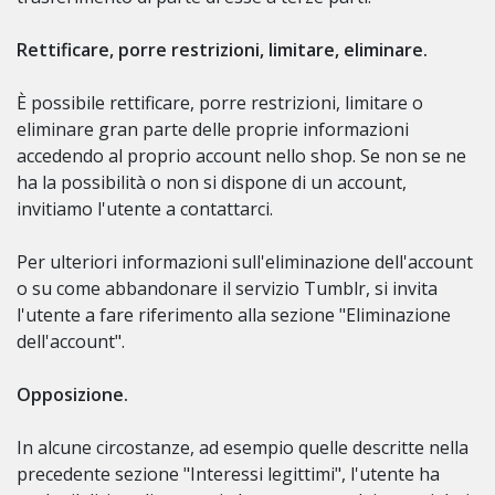
Rettificare, porre restrizioni, limitare, eliminare.
È possibile rettificare, porre restrizioni, limitare o
eliminare gran parte delle proprie informazioni
accedendo al proprio account nello shop. Se non se ne
ha la possibilità o non si dispone di un account,
invitiamo l'utente a contattarci.
Per ulteriori informazioni sull'eliminazione dell'account
o su come abbandonare il servizio Tumblr, si invita
l'utente a fare riferimento alla sezione "Eliminazione
dell'account".
Opposizione.
In alcune circostanze, ad esempio quelle descritte nella
precedente sezione "Interessi legittimi", l'utente ha