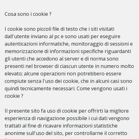
Cosa sono i cookie ?
I cookie sono piccoli file di testo che i siti visitati
dall'utente inviano al pc e sono usati per eseguire
autenticazioni informatiche, monitoraggio di sessioni e
memorizzazione di informazioni specifiche riguardanti
gli utenti che accedono al server e di norma sono
presenti nel browser di ciascun utente in numero molto
elevato; alcune operazioni non potrebbero essere
compiute senza l'uso dei cookie, che in alcuni casi sono
quindi tecnicamente necessari. Come vengono usati i
cookie ?
Il presente sito fa uso di cookie per offrirti la migliore
esperienza di navigazione possibile i cui dati vengono
trattati al fine di ricavare informazioni statistiche
anonime sull'uso del sito, per controllarne il corretto