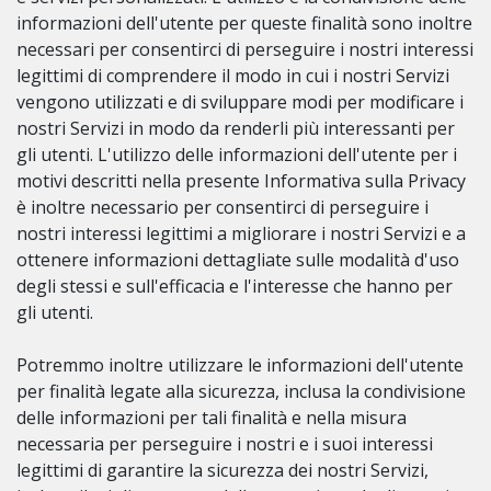
informazioni dell'utente per queste finalità sono inoltre
necessari per consentirci di perseguire i nostri interessi
legittimi di comprendere il modo in cui i nostri Servizi
vengono utilizzati e di sviluppare modi per modificare i
nostri Servizi in modo da renderli più interessanti per
gli utenti. L'utilizzo delle informazioni dell'utente per i
motivi descritti nella presente Informativa sulla Privacy
è inoltre necessario per consentirci di perseguire i
nostri interessi legittimi a migliorare i nostri Servizi e a
ottenere informazioni dettagliate sulle modalità d'uso
degli stessi e sull'efficacia e l'interesse che hanno per
gli utenti.
Potremmo inoltre utilizzare le informazioni dell'utente
per finalità legate alla sicurezza, inclusa la condivisione
delle informazioni per tali finalità e nella misura
necessaria per perseguire i nostri e i suoi interessi
legittimi di garantire la sicurezza dei nostri Servizi,