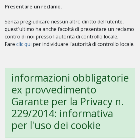
Presentare un reclamo.
Senza pregiudicare nessun altro diritto dell'utente,
quest'ultimo ha anche facoltà di presentare un reclamo
contro di noi presso l'autorità di controllo locale.
Fare
clic qui
per individuare l'autorità di controllo locale.
informazioni obbligatorie
ex provvedimento
Garante per la Privacy n.
229/2014: informativa
per l'uso dei cookie