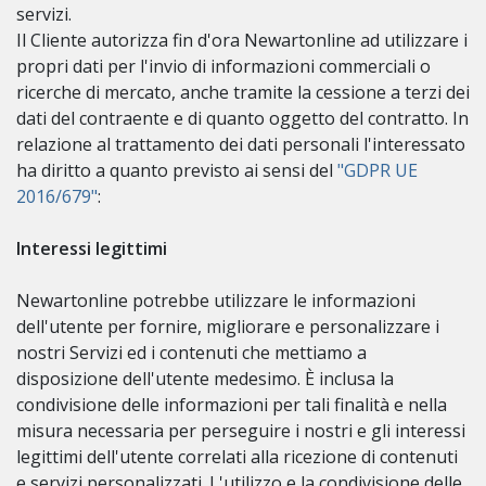
servizi.
Il Cliente autorizza fin d'ora Newartonline ad utilizzare i
propri dati per l'invio di informazioni commerciali o
ricerche di mercato, anche tramite la cessione a terzi dei
dati del contraente e di quanto oggetto del contratto. In
relazione al trattamento dei dati personali l'interessato
ha diritto a quanto previsto ai sensi del
"GDPR UE
2016/679"
:
Interessi legittimi
Newartonline potrebbe utilizzare le informazioni
dell'utente per fornire, migliorare e personalizzare i
nostri Servizi ed i contenuti che mettiamo a
disposizione dell'utente medesimo. È inclusa la
condivisione delle informazioni per tali finalità e nella
misura necessaria per perseguire i nostri e gli interessi
legittimi dell'utente correlati alla ricezione di contenuti
e servizi personalizzati. L'utilizzo e la condivisione delle