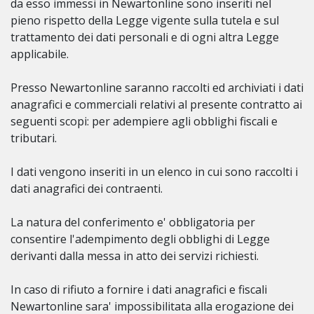
da esso immessi in Newartonline sono inseriti nel
pieno rispetto della Legge vigente sulla tutela e sul
trattamento dei dati personali e di ogni altra Legge
applicabile.
Presso Newartonline saranno raccolti ed archiviati i dati
anagrafici e commerciali relativi al presente contratto ai
seguenti scopi: per adempiere agli obblighi fiscali e
tributari.
I dati vengono inseriti in un elenco in cui sono raccolti i
dati anagrafici dei contraenti.
La natura del conferimento e' obbligatoria per
consentire l'adempimento degli obblighi di Legge
derivanti dalla messa in atto dei servizi richiesti.
In caso di rifiuto a fornire i dati anagrafici e fiscali
Newartonline sara' impossibilitata alla erogazione dei