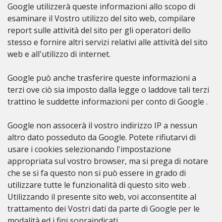
Google utilizzerà queste informazioni allo scopo di
esaminare il Vostro utilizzo del sito web, compilare
report sulle attività del sito per gli operatori dello
stesso e fornire altri servizi relativi alle attività del sito
web e all'utilizzo di internet.
Google può anche trasferire queste informazioni a
terzi ove ciò sia imposto dalla legge o laddove tali terzi
trattino le suddette informazioni per conto di Google .
Google non assocerà il vostro indirizzo IP a nessun
altro dato posseduto da Google. Potete rifiutarvi di
usare i cookies selezionando l'impostazione
appropriata sul vostro browser, ma si prega di notare
che se si fa questo non si può essere in grado di
utilizzare tutte le funzionalità di questo sito web .
Utilizzando il presente sito web, voi acconsentite al
trattamento dei Vostri dati da parte di Google per le
modalità ed i fini sopraindicati.