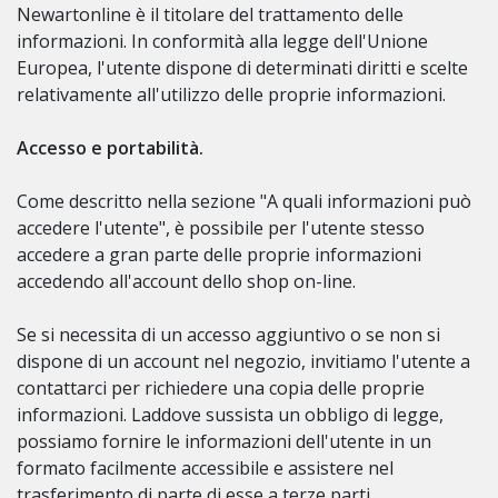
Newartonline è il titolare del trattamento delle
informazioni. In conformità alla legge dell'Unione
Europea, l'utente dispone di determinati diritti e scelte
relativamente all'utilizzo delle proprie informazioni.
Accesso e portabilità.
Come descritto nella sezione "A quali informazioni può
accedere l'utente", è possibile per l'utente stesso
accedere a gran parte delle proprie informazioni
accedendo all'account dello shop on-line.
Se si necessita di un accesso aggiuntivo o se non si
dispone di un account nel negozio, invitiamo l'utente a
contattarci per richiedere una copia delle proprie
informazioni. Laddove sussista un obbligo di legge,
possiamo fornire le informazioni dell'utente in un
formato facilmente accessibile e assistere nel
trasferimento di parte di esse a terze parti.