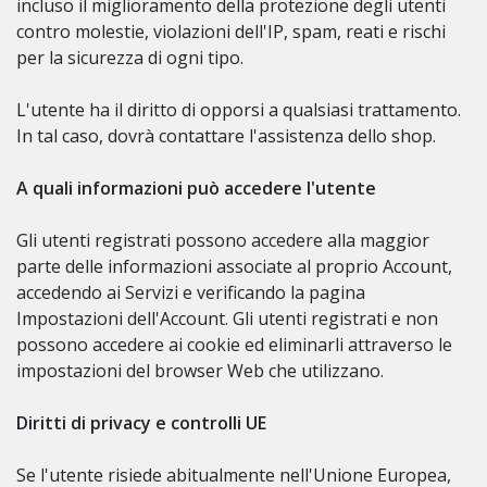
incluso il miglioramento della protezione degli utenti
contro molestie, violazioni dell'IP, spam, reati e rischi
per la sicurezza di ogni tipo.
L'utente ha il diritto di opporsi a qualsiasi trattamento.
In tal caso, dovrà contattare l'assistenza dello shop.
A quali informazioni può accedere l'utente
Gli utenti registrati possono accedere alla maggior
parte delle informazioni associate al proprio Account,
accedendo ai Servizi e verificando la pagina
Impostazioni dell'Account. Gli utenti registrati e non
possono accedere ai cookie ed eliminarli attraverso le
impostazioni del browser Web che utilizzano.
Diritti di privacy e controlli UE
Se l'utente risiede abitualmente nell'Unione Europea,