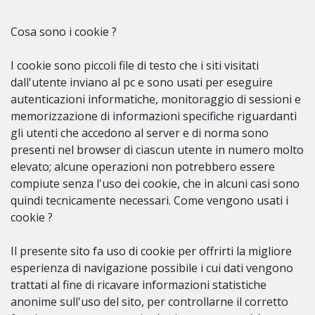
Cosa sono i cookie ?
I cookie sono piccoli file di testo che i siti visitati
dall'utente inviano al pc e sono usati per eseguire
autenticazioni informatiche, monitoraggio di sessioni e
memorizzazione di informazioni specifiche riguardanti
gli utenti che accedono al server e di norma sono
presenti nel browser di ciascun utente in numero molto
elevato; alcune operazioni non potrebbero essere
compiute senza l'uso dei cookie, che in alcuni casi sono
quindi tecnicamente necessari. Come vengono usati i
cookie ?
Il presente sito fa uso di cookie per offrirti la migliore
esperienza di navigazione possibile i cui dati vengono
trattati al fine di ricavare informazioni statistiche
anonime sull'uso del sito, per controllarne il corretto