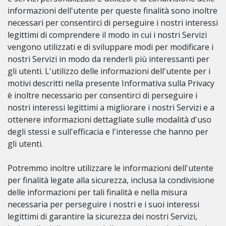
informazioni dell'utente per queste finalità sono inoltre
necessari per consentirci di perseguire i nostri interessi
legittimi di comprendere il modo in cui i nostri Servizi
vengono utilizzati e di sviluppare modi per modificare i
nostri Servizi in modo da renderli più interessanti per
gli utenti. L'utilizzo delle informazioni dell'utente per i
motivi descritti nella presente Informativa sulla Privacy
è inoltre necessario per consentirci di perseguire i
nostri interessi legittimi a migliorare i nostri Servizi e a
ottenere informazioni dettagliate sulle modalità d'uso
degli stessi e sull'efficacia e l'interesse che hanno per
gli utenti.
Potremmo inoltre utilizzare le informazioni dell'utente
per finalità legate alla sicurezza, inclusa la condivisione
delle informazioni per tali finalità e nella misura
necessaria per perseguire i nostri e i suoi interessi
legittimi di garantire la sicurezza dei nostri Servizi,