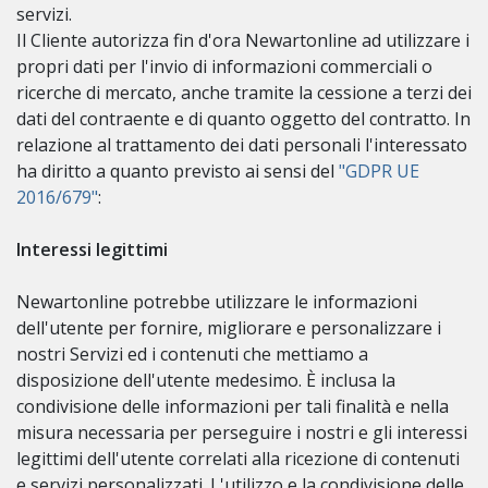
servizi.
Il Cliente autorizza fin d'ora Newartonline ad utilizzare i
propri dati per l'invio di informazioni commerciali o
ricerche di mercato, anche tramite la cessione a terzi dei
dati del contraente e di quanto oggetto del contratto. In
relazione al trattamento dei dati personali l'interessato
ha diritto a quanto previsto ai sensi del
"GDPR UE
2016/679"
:
Interessi legittimi
Newartonline potrebbe utilizzare le informazioni
dell'utente per fornire, migliorare e personalizzare i
nostri Servizi ed i contenuti che mettiamo a
disposizione dell'utente medesimo. È inclusa la
condivisione delle informazioni per tali finalità e nella
misura necessaria per perseguire i nostri e gli interessi
legittimi dell'utente correlati alla ricezione di contenuti
e servizi personalizzati. L'utilizzo e la condivisione delle