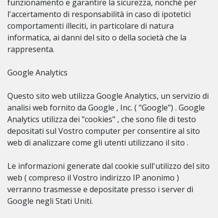
funzionamento e garantire la sicurezza, nonchè per
l'accertamento di responsabilità in caso di ipotetici
comportamenti illeciti, in particolare di natura
informatica, ai danni del sito o della società che la
rappresenta.
Google Analytics
Questo sito web utilizza Google Analytics, un servizio di
analisi web fornito da Google , Inc. ( "Google") . Google
Analytics utilizza dei "cookies" , che sono file di testo
depositati sul Vostro computer per consentire al sito
web di analizzare come gli utenti utilizzano il sito .
Le informazioni generate dal cookie sull'utilizzo del sito
web ( compreso il Vostro indirizzo IP anonimo )
verranno trasmesse e depositate presso i server di
Google negli Stati Uniti.