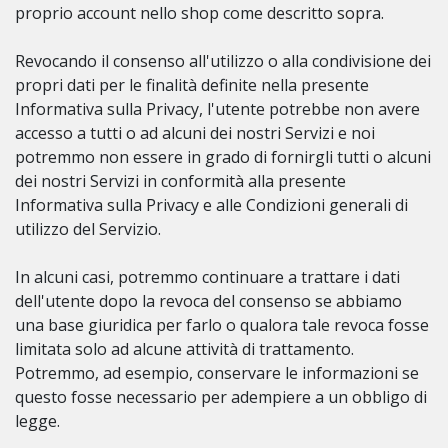
proprio account nello shop come descritto sopra.
Revocando il consenso all'utilizzo o alla condivisione dei
propri dati per le finalità definite nella presente
Informativa sulla Privacy, l'utente potrebbe non avere
accesso a tutti o ad alcuni dei nostri Servizi e noi
potremmo non essere in grado di fornirgli tutti o alcuni
dei nostri Servizi in conformità alla presente
Informativa sulla Privacy e alle Condizioni generali di
utilizzo del Servizio.
In alcuni casi, potremmo continuare a trattare i dati
dell'utente dopo la revoca del consenso se abbiamo
una base giuridica per farlo o qualora tale revoca fosse
limitata solo ad alcune attività di trattamento.
Potremmo, ad esempio, conservare le informazioni se
questo fosse necessario per adempiere a un obbligo di
legge.