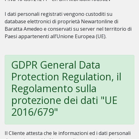
I dati personali registrati vengono custoditi su
database elettronici di proprietà Newartonline di
Baratta Amedeo e conservati su server nel territorio di
Paesi appartenenti all’Unione Europea (UE).
GDPR General Data
Protection Regulation, il
Regolamento sulla
protezione dei dati "UE
2016/679"
Il Cliente attesta che le informazioni ed i dati personali