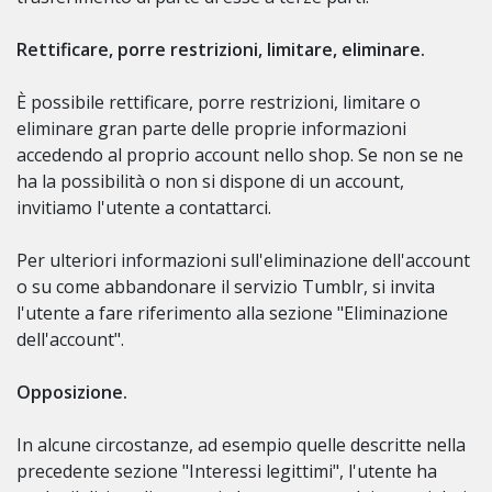
Rettificare, porre restrizioni, limitare, eliminare.
È possibile rettificare, porre restrizioni, limitare o
eliminare gran parte delle proprie informazioni
accedendo al proprio account nello shop. Se non se ne
ha la possibilità o non si dispone di un account,
invitiamo l'utente a contattarci.
Per ulteriori informazioni sull'eliminazione dell'account
o su come abbandonare il servizio Tumblr, si invita
l'utente a fare riferimento alla sezione "Eliminazione
dell'account".
Opposizione.
In alcune circostanze, ad esempio quelle descritte nella
precedente sezione "Interessi legittimi", l'utente ha