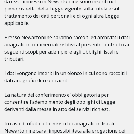
da esso immessi in Newartonline sono inseriti nel
pieno rispetto della Legge vigente sulla tutela e sul
trattamento dei dati personali e di ogni altra Legge
applicabile.
Presso Newartonline saranno raccolti ed archiviati i dati
anagrafici e commerciali relativi al presente contratto ai
seguenti scopi: per adempiere agli obblighi fiscali e
tributari.
I dati vengono inseriti in un elenco in cui sono raccolti i
dati anagrafici dei contraenti.
La natura del conferimento e' obbligatoria per
consentire l'adempimento degli obblighi di Legge
derivanti dalla messa in atto dei servizi richiesti.
In caso di rifiuto a fornire i dati anagrafici e fiscali
Newartonline sara' impossibilitata alla erogazione dei