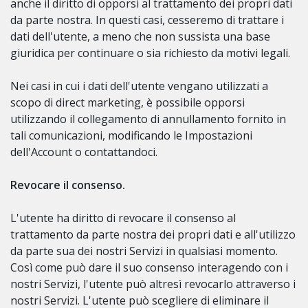
anche il diritto di opporsi al trattamento dei propri dati
da parte nostra. In questi casi, cesseremo di trattare i
dati dell'utente, a meno che non sussista una base
giuridica per continuare o sia richiesto da motivi legali.
Nei casi in cui i dati dell'utente vengano utilizzati a
scopo di direct marketing, è possibile opporsi
utilizzando il collegamento di annullamento fornito in
tali comunicazioni, modificando le Impostazioni
dell'Account o contattandoci.
Revocare il consenso.
L'utente ha diritto di revocare il consenso al
trattamento da parte nostra dei propri dati e all'utilizzo
da parte sua dei nostri Servizi in qualsiasi momento.
Così come può dare il suo consenso interagendo con i
nostri Servizi, l'utente può altresì revocarlo attraverso i
nostri Servizi. L'utente può scegliere di eliminare il