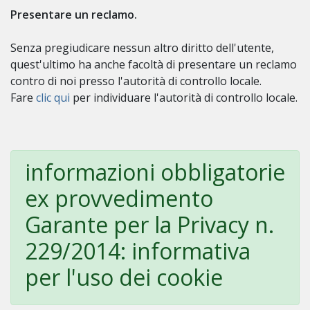
Presentare un reclamo.
Senza pregiudicare nessun altro diritto dell'utente,
quest'ultimo ha anche facoltà di presentare un reclamo
contro di noi presso l'autorità di controllo locale.
Fare
clic qui
per individuare l'autorità di controllo locale.
informazioni obbligatorie
ex provvedimento
Garante per la Privacy n.
229/2014: informativa
per l'uso dei cookie