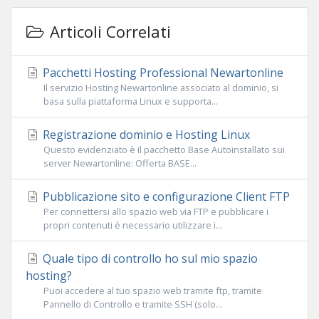
Articoli Correlati
Pacchetti Hosting Professional Newartonline
Il servizio Hosting Newartonline associato al dominio, si
basa sulla piattaforma Linux e supporta...
Registrazione dominio e Hosting Linux
Questo evidenziato è il pacchetto Base Autoinstallato sui
server Newartonline: Offerta BASE...
Pubblicazione sito e configurazione Client FTP
Per connettersi allo spazio web via FTP e pubblicare i
propri contenuti è necessario utilizzare i...
Quale tipo di controllo ho sul mio spazio
hosting?
Puoi accedere al tuo spazio web tramite ftp, tramite
Pannello di Controllo e tramite SSH (solo...