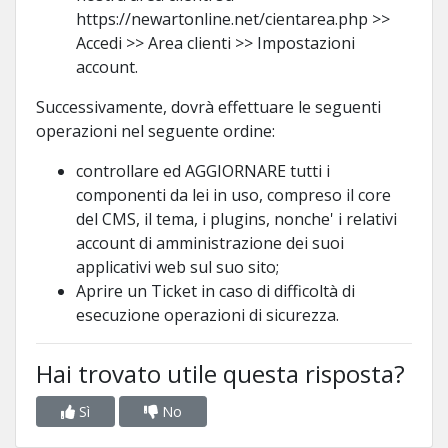
https://newartonline.net/cientarea.php >>
Accedi >> Area clienti >> Impostazioni
account.
Successivamente, dovrà effettuare le seguenti
operazioni nel seguente ordine:
controllare ed AGGIORNARE tutti i
componenti da lei in uso, compreso il core
del CMS, il tema, i plugins, nonche' i relativi
account di amministrazione dei suoi
applicativi web sul suo sito;
Aprire un Ticket in caso di difficoltà di
esecuzione operazioni di sicurezza.
Hai trovato utile questa risposta?
Sì
No