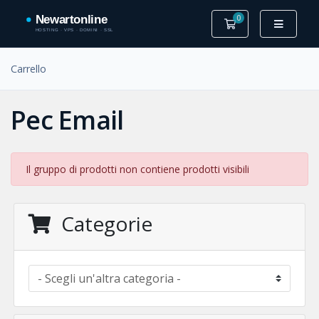
0
Carrello
Carrello
Pec Email
Il gruppo di prodotti non contiene prodotti visibili
Categorie