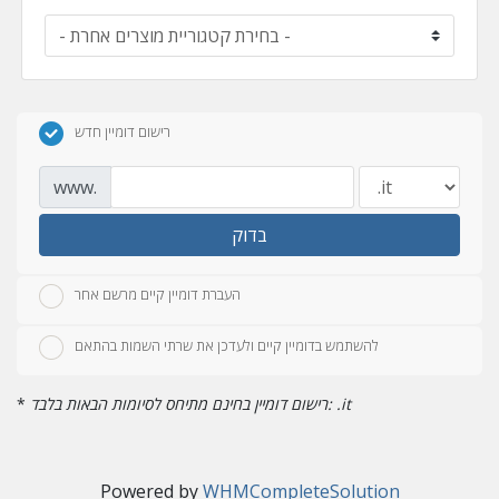
רישום דומיין חדש
www.
בדוק
העברת דומיין קיים מרשם אחר
להשתמש בדומיין קיים ולעדכן את שרתי השמות בהתאם
רישום דומיין בחינם מתיחס לסיומות הבאות בלבד: .it
*
Powered by
WHMCompleteSolution