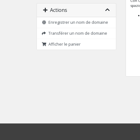
Con C
spazi
Actions
Enregistrer un nom de domaine
Transférer un nom de domaine
Afficher le panier