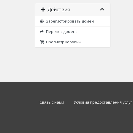
Действия
Зарегистрировать домен
Перенос домена
Просмотр корзины
Связь с нами
Условия предоставления услуг