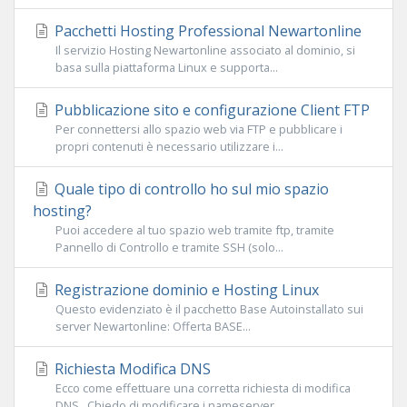
Pacchetti Hosting Professional Newartonline
Il servizio Hosting Newartonline associato al dominio, si
basa sulla piattaforma Linux e supporta...
Pubblicazione sito e configurazione Client FTP
Per connettersi allo spazio web via FTP e pubblicare i
propri contenuti è necessario utilizzare i...
Quale tipo di controllo ho sul mio spazio
hosting?
Puoi accedere al tuo spazio web tramite ftp, tramite
Pannello di Controllo e tramite SSH (solo...
Registrazione dominio e Hosting Linux
Questo evidenziato è il pacchetto Base Autoinstallato sui
server Newartonline: Offerta BASE...
Richiesta Modifica DNS
Ecco come effettuare una corretta richiesta di modifica
DNS . Chiedo di modificare i nameserver...