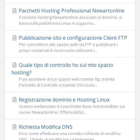
Pacchetti Hosting Professional Newartonline
Il servizio Hosting Newartonline associato al dominio, si
basa sulla piattaforma Linux e supporta...
Pubblicazione sito e configurazione Client FTP
Per connettersi allo spazio web via FTP e pubblicare i
propri contenuti è necessario utilizzare i...
Quale tipo di controllo ho sul mio spazio
hosting?
Puoi accedere al tuo spazio web tramite ftp, tramite
Pannello di Controllo e tramite SSH (solo...
Registrazione dominio e Hosting Linux
Questo evidenziato è il pacchetto Base Autoinstallato sui
server Newartonline: Offerta BASE...
Richiesta Modifica DNS
Ecco come effettuare una corretta richiesta di modifica
DNS . Chiedo di modificare i nameserver...