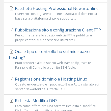
Pacchetti Hosting Professional Newartonline
Il servizio Hosting Newartonline associato al dominio, si
basa sulla piattaforma Linux e supporta...
Pubblicazione sito e configurazione Client FTP
Per connettersi allo spazio web via FTP e pubblicare i
propri contenuti è necessario utilizzare i...
Quale tipo di controllo ho sul mio spazio
hosting?
Puoi accedere al tuo spazio web tramite ftp, tramite
Pannello di Controllo e tramite SSH (solo...
Registrazione dominio e Hosting Linux
Questo evidenziato è il pacchetto Base Autoinstallato sui
server Newartonline: Offerta BASE...
Richiesta Modifica DNS
Ecco come effettuare una corretta richiesta di modifica
DNS . Chiedo di modificare i nameserver...