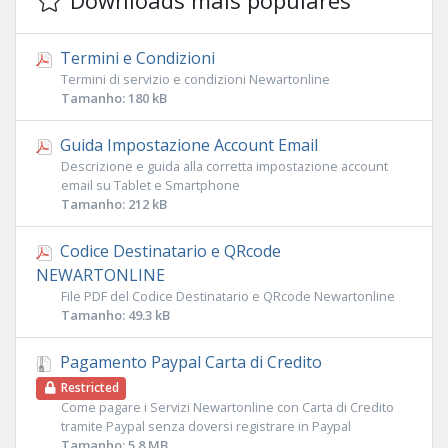
Downloads mais populares
Termini e Condizioni
Termini di servizio e condizioni Newartonline
Tamanho: 180 kB
Guida Impostazione Account Email
Descrizione e guida alla corretta impostazione account
email su Tablet e Smartphone
Tamanho: 212 kB
Codice Destinatario e QRcode
NEWARTONLINE
File PDF del Codice Destinatario e QRcode Newartonline
Tamanho: 49.3 kB
Pagamento Paypal Carta di Credito
Restricted
Come pagare i Servizi Newartonline con Carta di Credito
tramite Paypal senza doversi registrare in Paypal
Tamanho: 5.8 MB