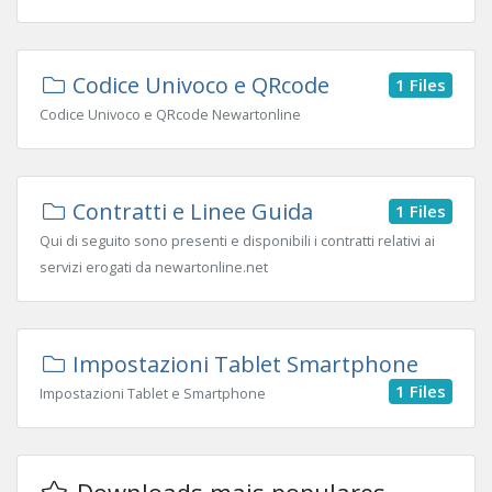
Codice Univoco e QRcode
1 Files
Codice Univoco e QRcode Newartonline
Contratti e Linee Guida
1 Files
Qui di seguito sono presenti e disponibili i contratti relativi ai
servizi erogati da newartonline.net
Impostazioni Tablet Smartphone
1 Files
Impostazioni Tablet e Smartphone