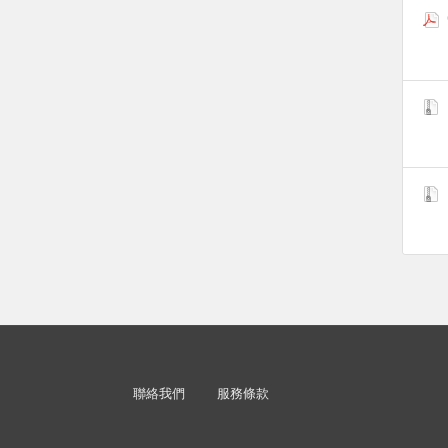
聯絡我們
服務條款